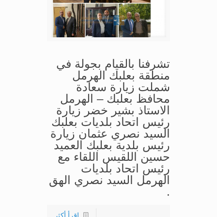
تشرفنا بالقيام بجولة في
منطقة بعلبك الهرمل
شملت زيارة سعادة
محافظ بعلبك – الهرمل
الاستاذ بشير خضر زيارة
رئيس اتحاد بلديات بعلبك
السيد نصري عثمان زيارة
رئيس بلدية بعلبك العميد
حسين اللقيس اللقاء مع
رئيس اتحاد بلديات
الهرمل السيد نصري الهق
.
اقرأ أكثر