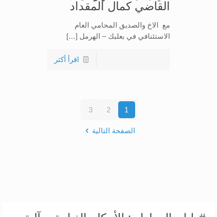
القاضي كمال المقداد
مع الاخ والصديق المحامي العام
الاستئنافي في بعلبك – الهرمل […]
اقرأ أكثر
3
2
1
الصفحة التالية