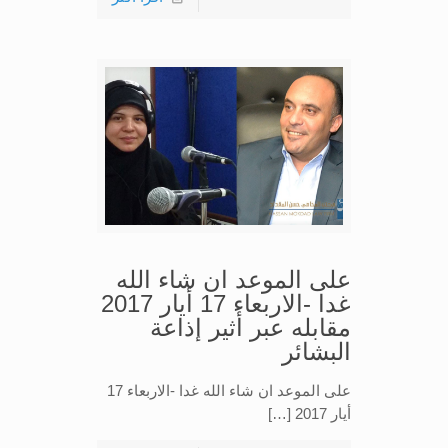
على الموعد ان شاء الله
غدا -الاربعاء 17 أيار 2017
مقابله عبر أثير إذاعة
البشائر
على الموعد ان شاء الله غدا -الاربعاء 17
أيار 2017 […]