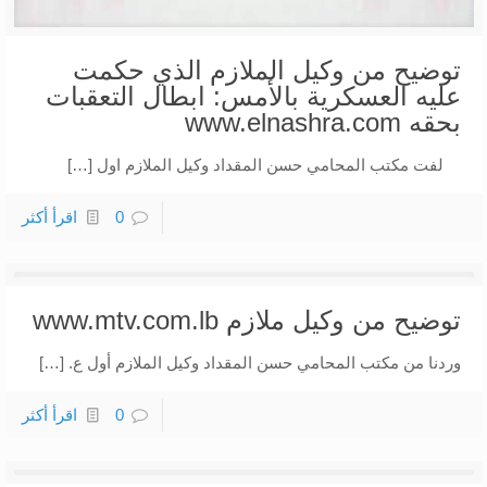
توضيح من وكيل الملازم الذي حكمت
عليه العسكرية بالأمس: ابطال التعقبات
بحقه www.elnashra.com
لفت مكتب المحامي حسن المقداد وكيل الملازم اول […]
0
اقرأ أكثر
توضيح من وكيل ملازم www.mtv.com.lb
وردنا من مكتب المحامي حسن المقداد وكيل الملازم أول ع. […]
0
اقرأ أكثر