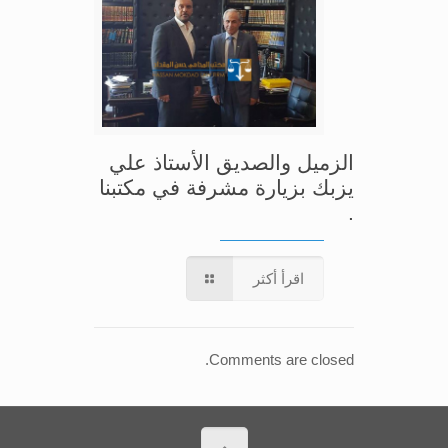
الزميل والصديق الأستاذ علي
يزبك بزيارة مشرفة في مكتبنا
.
اقرأ أكثر
Comments are closed.