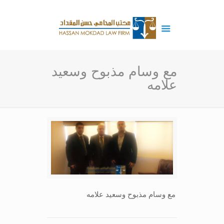
مع وسام مذبوح وسعيد
علامه
مع وسام مذبوح وسعيد علامه