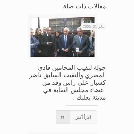
مقالات ذات صلة
يناير 21, 2025
جولة لنقيب المحامين فادي
المصري والنقيب السابق ناضر
كسبار على راس وفد من
اعضاء مجلس النقابة في
مدينة بعلبك .
اقرأ أكثر