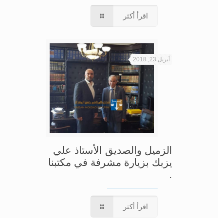
اقرأ أكثر
أبريل 23, 2018
الزميل والصديق الأستاذ علي
يزبك بزيارة مشرفة في مكتبنا
.
اقرأ أكثر