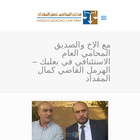
مع الاخ والصديق
المحامي العام
الاستئنافي في بعلبك –
الهرمل القاضي كمال
المقداد