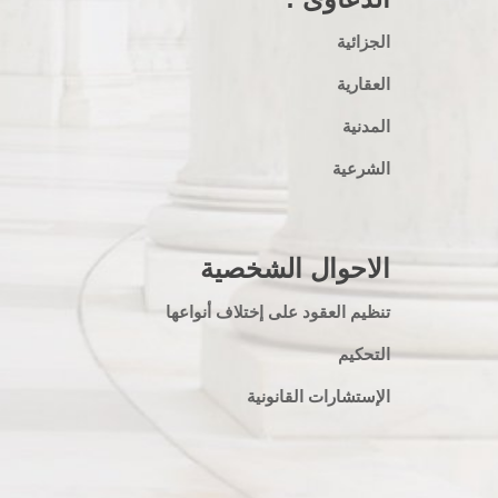
الجزائية
العقارية
المدنية
الشرعية
الاحوال الشخصية
تنظيم العقود على إختلاف أنواعها
التحكيم
الإستشارات القانونية