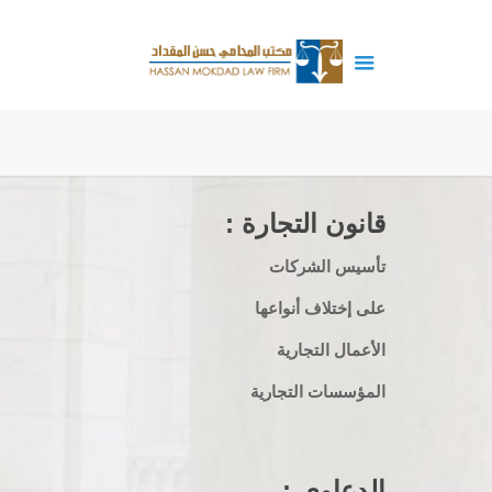
قانون التجارة :
تأسيس الشركات
على إختلاف أنواعها
الأعمال التجارية
المؤسسات التجارية
الدعاوى :